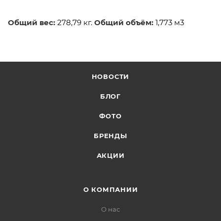
Общий вес:
278,79 кг.
Общий объём:
1,773 м3
НОВОСТИ
БЛОГ
ФОТО
БРЕНДЫ
АКЦИИ
О КОМПАНИИ
О нас