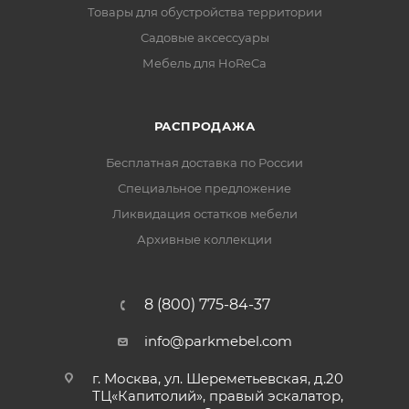
Товары для обустройства территории
Садовые аксессуары
Мебель для HoReCa
РАСПРОДАЖА
Бесплатная доставка по России
Специальное предложение
Ликвидация остатков мебели
Архивные коллекции
8 (800) 775-84-37
info@parkmebel.com
г. Москва, ул. Шереметьевская, д.20
ТЦ«Капитолий», правый эскалатор,