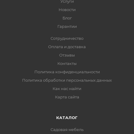
Услуги
Новости
Блог
Гарантии
Сотрудничество
Оплата и доставка
Отзывы
Контакты
Политика конфиденциальности
Политика обработки персональных данных
Как нас найти
Карта сайта
КАТАЛОГ
Садовая мебель