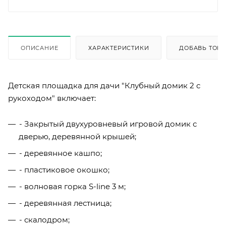
ОПИСАНИЕ
ХАРАКТЕРИСТИКИ
ДОБАВЬ ТОВА
Детская площадка для дачи "Клубный домик 2 с
рукоходом" включает:
- Закрытый двухуровневый игровой домик с
дверью, деревянной крышей;
- деревянное кашпо;
- пластиковое окошко;
- волновая горка S-line 3 м;
- деревянная лестница;
- скалодром;