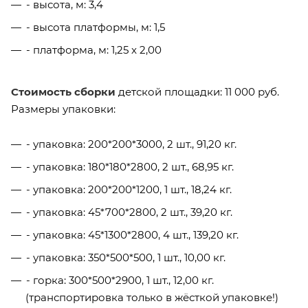
- высота, м: 3,4
- высота платформы, м: 1,5
- платформа, м: 1,25 x 2,00
Стоимость сборки
детской площадки: 11 000 руб.
Размеры упаковки:
- упаковка: 200*200*3000, 2 шт., 91,20 кг.
- упаковка: 180*180*2800, 2 шт., 68,95 кг.
- упаковка: 200*200*1200, 1 шт., 18,24 кг.
- упаковка: 45*700*2800, 2 шт., 39,20 кг.
- упаковка: 45*1300*2800, 4 шт., 139,20 кг.
- упаковка: 350*500*500, 1 шт., 10,00 кг.
- горка: 300*500*2900, 1 шт., 12,00 кг.
(транспортировка только в жёсткой упаковке!)