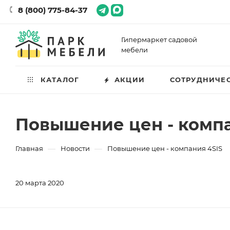
8 (800) 775-84-37
Гипермаркет садовой
мебели
КАТАЛОГ
АКЦИИ
СОТРУДНИЧЕ
Повышение цен - компа
—
—
Главная
Новости
Повышение цен - компания 4SIS
20 марта 2020