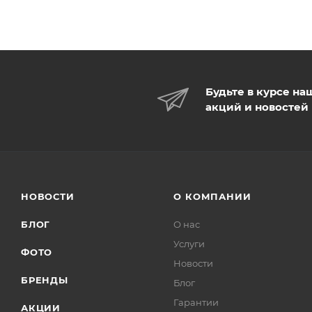
Будьте в курсе на
акций и новостей
НОВОСТИ
О КОМПАНИИ
БЛОГ
О нас
Услуги
ФОТО
Новости
БРЕНДЫ
Блог
Гарантии
АКЦИИ