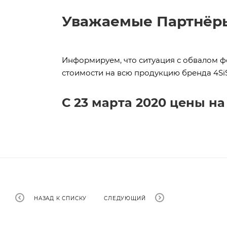
Уважаемые Партнёр
Информируем, что ситуация с обвалом 
стоимости на всю продукцию бренда 4Si
С
23 марта 2020
цены на
НАЗАД К СПИСКУ
СЛЕДУЮЩИЙ