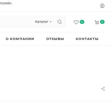
толий»,
Каталог
0
0
О КОМПАНИИ
ОТЗЫВЫ
КОНТАКТЫ