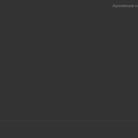
Архивные к