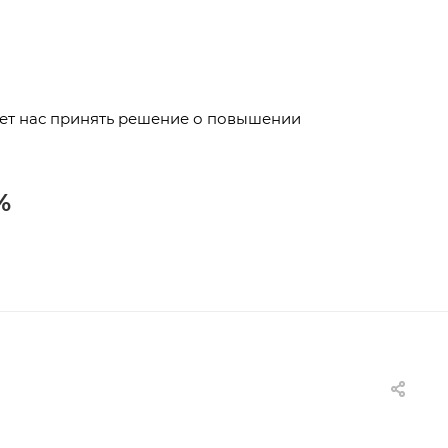
ает нас принять решение о повышении
5%