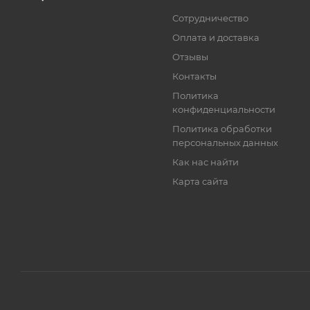
Сотрудничество
Оплата и доставка
Отзывы
Контакты
Политика
конфиденциальности
Политика обработки
персональных данных
Как нас найти
Карта сайта