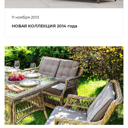
11 ноября 2013
НОВАЯ КОЛЛЕКЦИЯ 2014 года