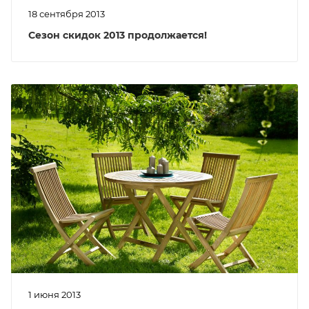
18 сентября 2013
Сезон скидок 2013 продолжается!
1 июня 2013