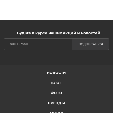
Будьте в курсе наших акций и новостей
ПОДПИСАТЬСЯ
НОВОСТИ
БЛОГ
ФОТО
БРЕНДЫ