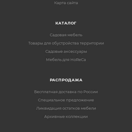
Карта сайта
КАТАЛОГ
Садовая мебель
Товары для обустройства территории
Садовые аксессуары
Мебель для HoReCa
РАСПРОДАЖА
Бесплатная доставка по России
Специальное предложение
Ликвидация остатков мебели
Архивные коллекции