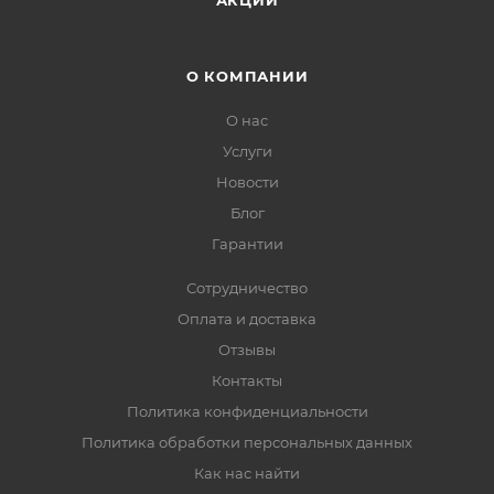
АКЦИИ
О КОМПАНИИ
О нас
Услуги
Новости
Блог
Гарантии
Сотрудничество
Оплата и доставка
Отзывы
Контакты
Политика конфиденциальности
Политика обработки персональных данных
Как нас найти