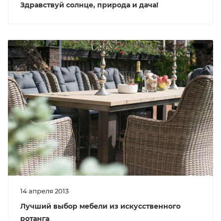
Здравствуй солнце, природа и дача!
14 апреля 2013
Лучший выбор мебели из искусственного
ротанга