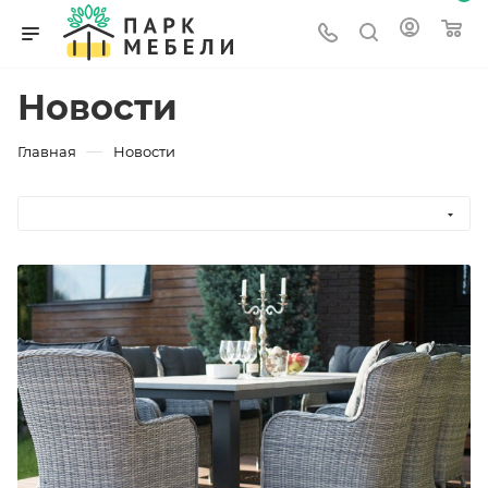
Новости
—
Главная
Новости