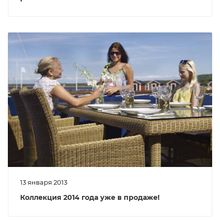
13 января 2013
Коллекция 2014 года уже в продаже!