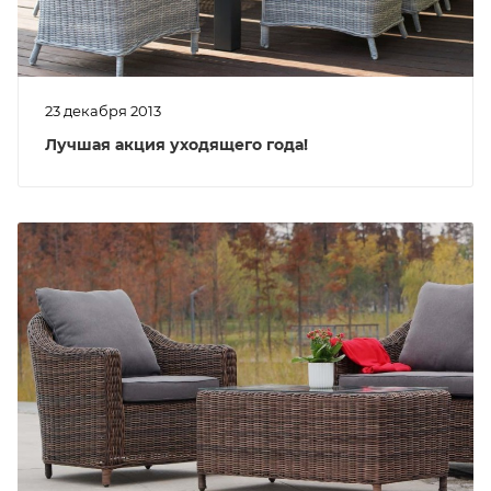
23 декабря 2013
Лучшая акция уходящего года!